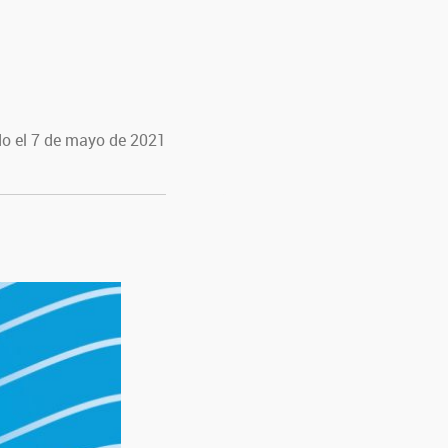
o el 7 de mayo de 2021