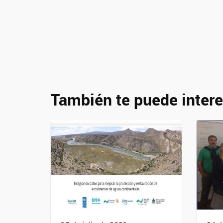
También te puede intere